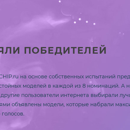
ЯЛИ ПОБЕДИТЕЛЕЙ
CHIP.ru на основе собственных испытаний пре
стойных моделей в каждой из 8 номинаций. А 
 другие пользователи интернета выбирали луч
ями объявлены модели, которые набрали макс
 голосов.