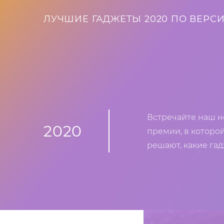
ЛУЧШИЕ ГАДЖЕТЫ 2020 ПО ВЕРСИ
Встречайте наш 
2020
премии, в которо
решают, какие га