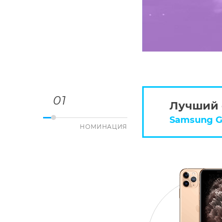
01
Лучший 
Samsung G
НОМИНАЦИЯ