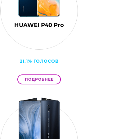
HUAWEI P40 Pro
21.1% ГОЛОСОВ
ПОДРОБНЕЕ