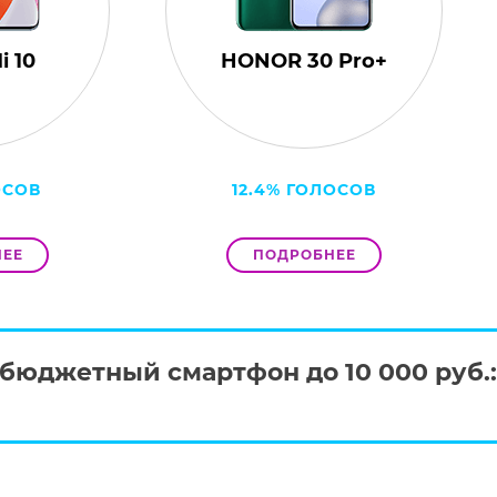
i 10
HONOR 30 Pro+
ОСОВ
12.4% ГОЛОСОВ
ЕЕ
ПОДРОБНЕЕ
бюджетный смартфон до 10 000 руб.: