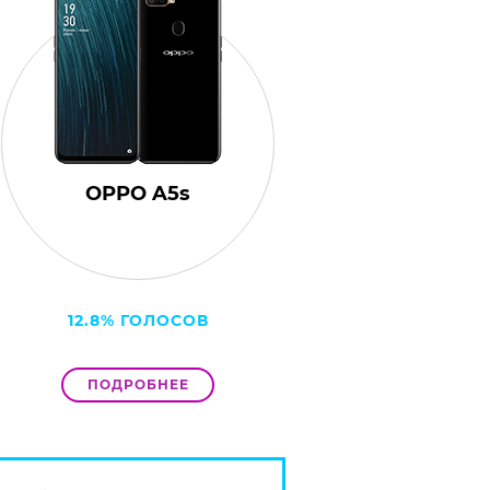
OPPO A5s
12.8% ГОЛОСОВ
ПОДРОБНЕЕ