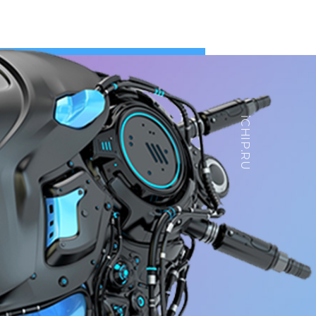
iCHIP.RU