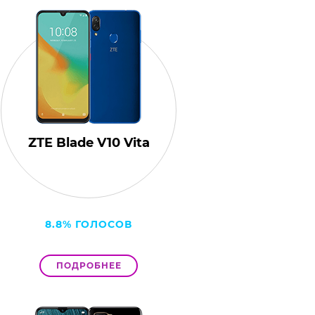
ZTE Blade V10 Vita
8.8% ГОЛОСОВ
ПОДРОБНЕЕ