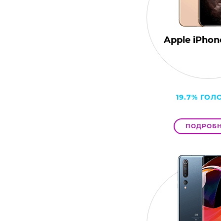
Apple iPhone
19.7% ГОЛ
ПОДРОБН