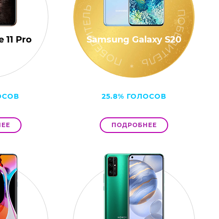
 11 Pro
Samsung Galaxy S20
ОСОВ
25.8% ГОЛОСОВ
ЕЕ
ПОДРОБНЕЕ