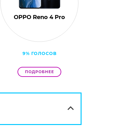
OPPO Reno 4 Pro
9% ГОЛОСОВ
ПОДРОБНЕЕ