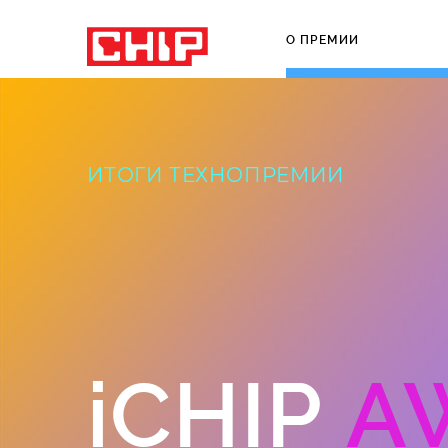
О ПРЕМИИ
ИТОГИ ТЕХНОПРЕМИИ
iCHIP
A